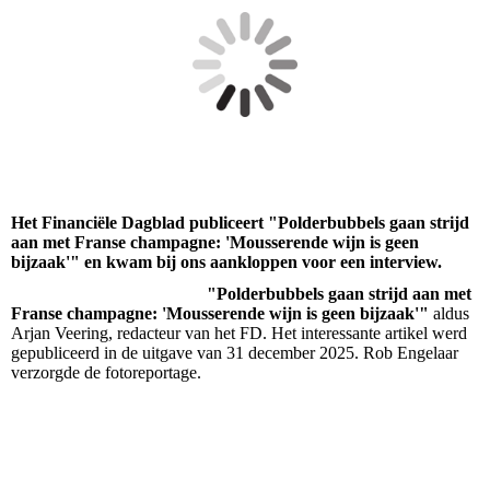
Het Financiële Dagblad publiceert "Polderbubbels gaan strijd
aan met Franse champagne: 'Mousserende wijn is geen
bijzaak'" en kwam bij ons aankloppen voor een interview.
"Polderbubbels gaan strijd aan met
Franse champagne: 'Mousserende wijn is geen bijzaak'"
aldus
Arjan Veering, redacteur van het FD. Het interessante artikel werd
gepubliceerd in de uitgave van 31 december 2025. Rob Engelaar
verzorgde de fotoreportage.